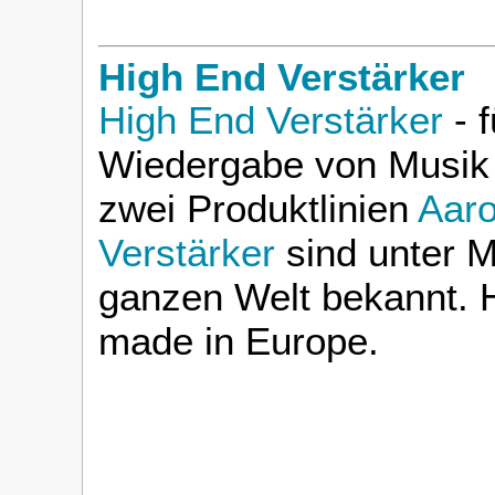
High End Verstärker
High End Verstärker
- f
Wiedergabe von Musik 
zwei Produktlinien
Aaro
Verstärker
sind unter M
ganzen Welt bekannt. H
made in Europe.