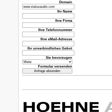
Domain
Ihr Name
Ihre Firma
Ihre Telefonnummer
Ihre eMail-Adresse
Ihr unverbindliches Gebot
Sie bevorzugen
Formular versenden