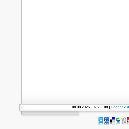
08.08.2026 - 07:23 Uhr |
Hoehne Akt