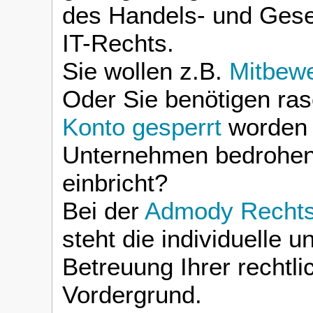
des Handels- und Gese
IT-Rechts.
Sie wollen z.B.
Mitbew
Oder Sie benötigen ras
Konto gesperrt
worden 
Unternehmen bedrohen
einbricht?
Bei der
Admody Rechtsa
steht die individuelle
Betreuung Ihrer rechtl
Vordergrund.