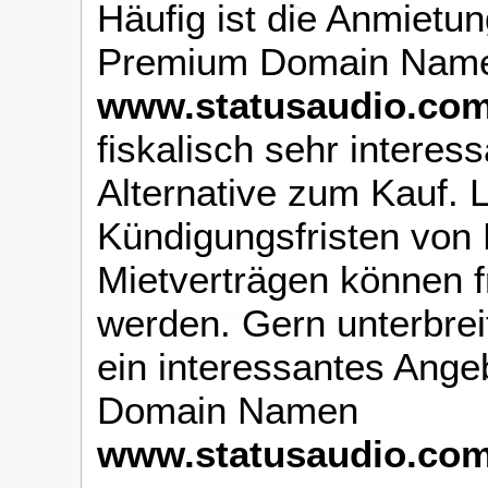
Häufig ist die Anmietun
Premium Domain Name
www.statusaudio.co
fiskalisch sehr interes
Alternative zum Kauf. 
Kündigungsfristen von
Mietverträgen können f
werden. Gern unterbrei
ein interessantes Ange
Domain Namen
www.statusaudio.co