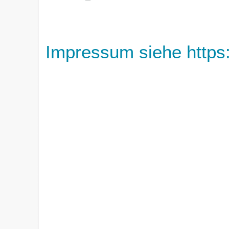
Impressum siehe https