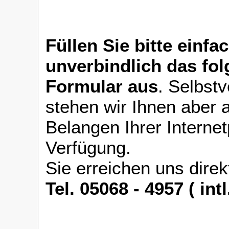
Füllen Sie bitte einfa
unverbindlich das fo
Formular aus
. Selbstv
stehen wir Ihnen aber a
Belangen Ihrer Interne
Verfügung.
Sie erreichen uns direk
Tel. 05068 - 4957 ( int